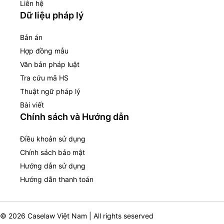
Liên hệ
Dữ liệu pháp lý
Bản án
Hợp đồng mẫu
Văn bản pháp luật
Tra cứu mã HS
Thuật ngữ pháp lý
Bài viết
Chính sách và Hướng dẫn
Điều khoản sử dụng
Chính sách bảo mật
Hướng dẫn sử dụng
Hướng dẫn thanh toán
© 2026 Caselaw Việt Nam | All rights seserved