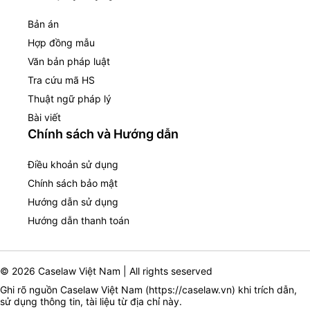
Bản án
Hợp đồng mẫu
Văn bản pháp luật
Tra cứu mã HS
Thuật ngữ pháp lý
Bài viết
Chính sách và Hướng dẫn
Điều khoản sử dụng
Chính sách bảo mật
Hướng dẫn sử dụng
Hướng dẫn thanh toán
© 2026 Caselaw Việt Nam | All rights seserved
Ghi rõ nguồn Caselaw Việt Nam (
https://caselaw.vn
) khi trích dẫn,
sử dụng thông tin, tài liệu từ địa chỉ này.