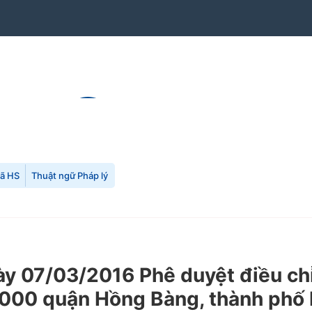
mã HS
Thuật ngữ Pháp lý
 07/03/2016 Phê duyệt điều chỉ
1/2000 quận Hồng Bàng, thành phố