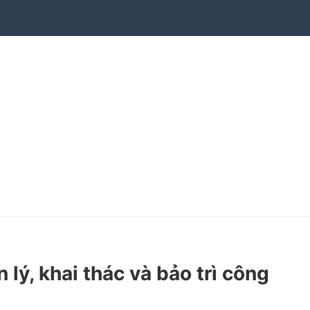
 khai thác và bảo trì công