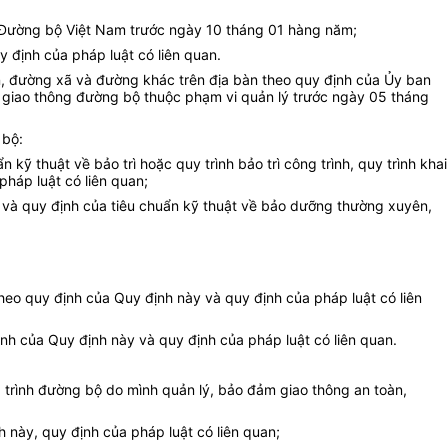
ục Đường bộ Việt Nam trước ngày 10 tháng 01 hàng năm;
 định của pháp luật có liên quan.
n, đường xã và đường khác trên địa bàn theo quy định của Ủy ban
 giao thông đường bộ thuộc phạm vi quản lý trước ngày 05 tháng
 bộ:
ỹ thuật về bảo trì hoặc quy trình bảo trì công trình, quy trình khai
pháp luật có liên quan;
y và quy định của tiêu chuẩn kỹ thuật về bảo dưỡng thường xuyên,
heo quy định của Quy định này và quy định của pháp luật có liên
nh của Quy định này và quy định của pháp luật có liên quan.
g trình đường bộ do mình quản lý, bảo đảm giao thông an toàn,
 này, quy định của pháp luật có liên quan;