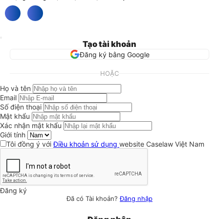
Tạo tài khoản
Đăng ký bằng Google
HOẶC
Họ và tên
Email
Số điện thoại
Mật khẩu
Xác nhận mật khẩu
Giới tính
Tôi đồng ý với
Điều khoản sử dụng
website Caselaw Việt Nam
Đăng ký
Đã có Tài khoản?
Đăng nhập