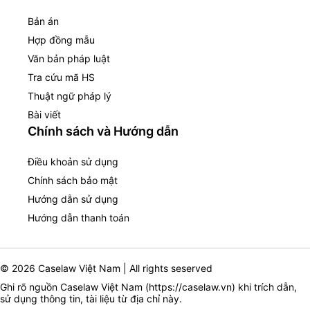
Bản án
Hợp đồng mẫu
Văn bản pháp luật
Tra cứu mã HS
Thuật ngữ pháp lý
Bài viết
Chính sách và Hướng dẫn
Điều khoản sử dụng
Chính sách bảo mật
Hướng dẫn sử dụng
Hướng dẫn thanh toán
© 2026 Caselaw Việt Nam | All rights seserved
Ghi rõ nguồn Caselaw Việt Nam (
https://caselaw.vn
) khi trích dẫn,
sử dụng thông tin, tài liệu từ địa chỉ này.