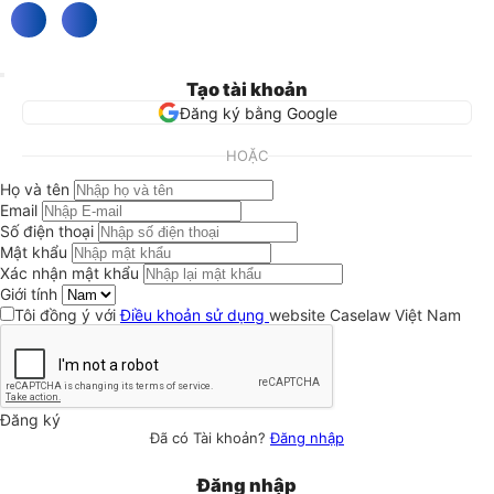
Tạo tài khoản
Đăng ký bằng Google
HOẶC
Họ và tên
Email
Số điện thoại
Mật khẩu
Xác nhận mật khẩu
Giới tính
Tôi đồng ý với
Điều khoản sử dụng
website Caselaw Việt Nam
Đăng ký
Đã có Tài khoản?
Đăng nhập
Đăng nhập