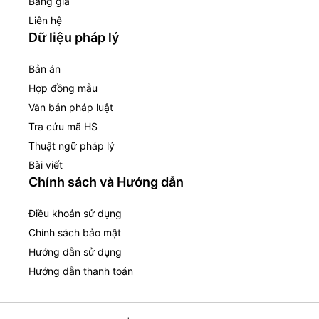
Bảng giá
Liên hệ
Dữ liệu pháp lý
Bản án
Hợp đồng mẫu
Văn bản pháp luật
Tra cứu mã HS
Thuật ngữ pháp lý
Bài viết
Chính sách và Hướng dẫn
Điều khoản sử dụng
Chính sách bảo mật
Hướng dẫn sử dụng
Hướng dẫn thanh toán