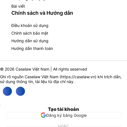
Bài viết
Chính sách và Hướng dẫn
Điều khoản sử dụng
Chính sách bảo mật
Hướng dẫn sử dụng
Hướng dẫn thanh toán
© 2026 Caselaw Việt Nam | All rights seserved
Ghi rõ nguồn Caselaw Việt Nam (
https://caselaw.vn
) khi trích dẫn,
sử dụng thông tin, tài liệu từ địa chỉ này.
Tạo tài khoản
Đăng ký bằng Google
HOẶC