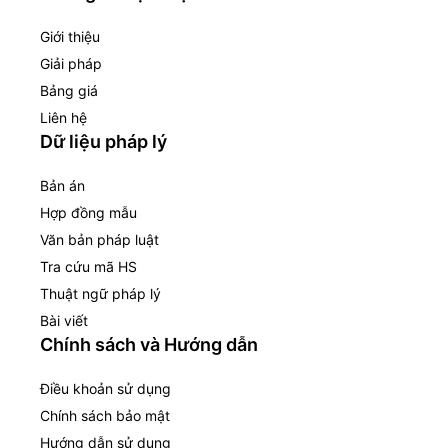
Giới thiệu
Giải pháp
Bảng giá
Liên hệ
Dữ liệu pháp lý
Bản án
Hợp đồng mẫu
Văn bản pháp luật
Tra cứu mã HS
Thuật ngữ pháp lý
Bài viết
Chính sách và Hướng dẫn
Điều khoản sử dụng
Chính sách bảo mật
Hướng dẫn sử dụng