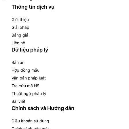
Thông tin dịch vụ
Giới thiệu
Giải pháp
Bảng giá
Liên hệ
Dữ liệu pháp lý
Bản án
Hợp đồng mẫu
Văn bản pháp luật
Tra cứu mã HS
Thuật ngữ pháp lý
Bài viết
Chính sách và Hướng dẫn
Điều khoản sử dụng
Chính sách bảo mật