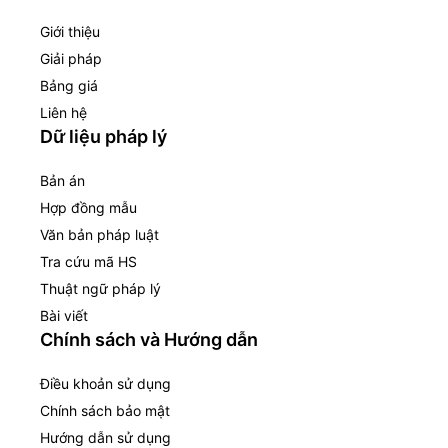
Giới thiệu
Giải pháp
Bảng giá
Liên hệ
Dữ liệu pháp lý
Bản án
Hợp đồng mẫu
Văn bản pháp luật
Tra cứu mã HS
Thuật ngữ pháp lý
Bài viết
Chính sách và Hướng dẫn
Điều khoản sử dụng
Chính sách bảo mật
Hướng dẫn sử dụng