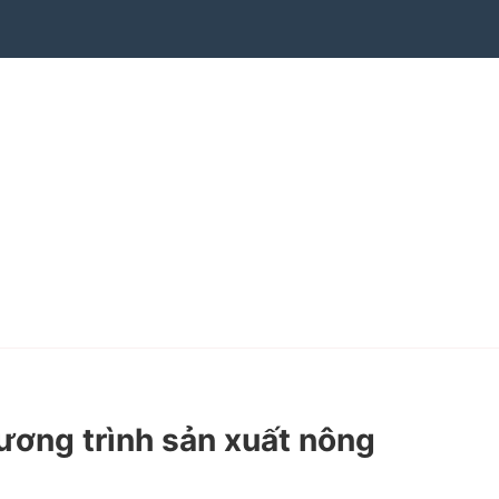
ơng trình sản xuất nông