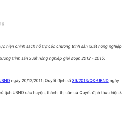
16
c hiện chính sách hỗ trợ các chương trình sản xuất nông nghiệp
ương trình sản xuất nông nghiệp giai đoạn 2012 - 2015;
-UBND
ngày 20/12/2011; Quyết định số
39/2013/QĐ-UBND
ngày
 tịch UBND các huyện, thành, thị căn cứ Quyết định thực hiện./.