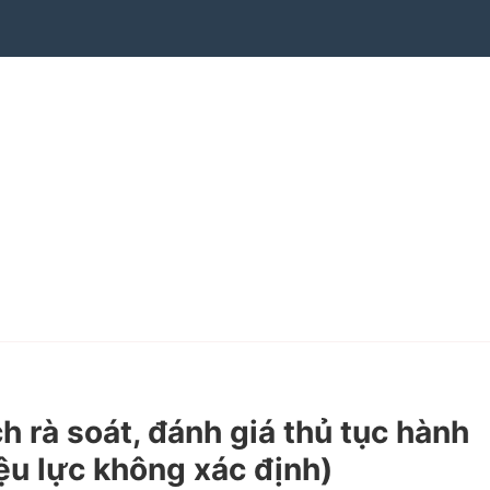
rà soát, đánh giá thủ tục hành
ệu lực không xác định)