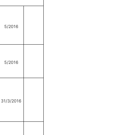
5/2016
5/2016
31/3/2016