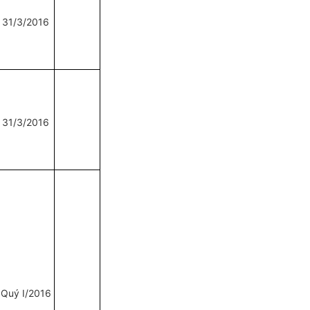
31/3/2016
31/3/2016
Quý
I
/2016