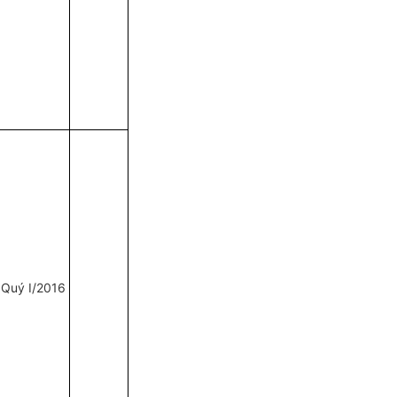
Quý
I
/2016