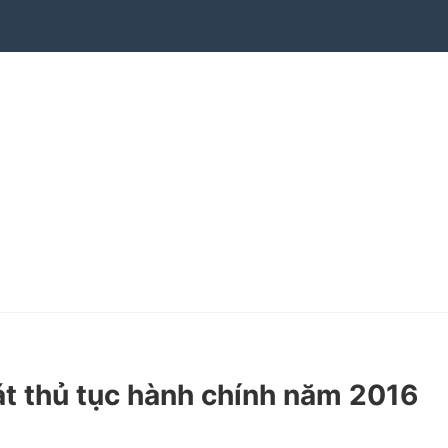
 thủ tục hành chính năm 2016