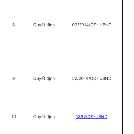
8
Quyết định
03/2014/QĐ- UBND
9
Quyết định
52/2014/QĐ- UBND
10
Quyết định
1882/QĐ-UBND