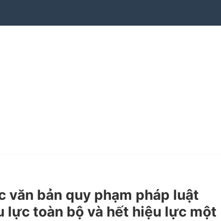
 văn bản quy phạm pháp luật
 lực toàn bộ và hết hiệu lực một