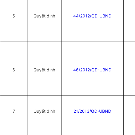
5
Quyết định
44/2012/QĐ-UBND
6
Quyết định
46/2012/QĐ-UBND
7
Quyết định
21/2013/QĐ-UBND