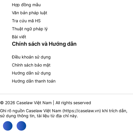
Hợp đồng mẫu
Văn bản pháp luật
Tra cứu mã HS
Thuật ngữ pháp lý
Bài viết
Chính sách và Hướng dẫn
Điều khoản sử dụng
Chính sách bảo mật
Hướng dẫn sử dụng
Hướng dẫn thanh toán
© 2026 Caselaw Việt Nam | All rights seserved
Ghi rõ nguồn Caselaw Việt Nam (
https://caselaw.vn
) khi trích dẫn,
sử dụng thông tin, tài liệu từ địa chỉ này.