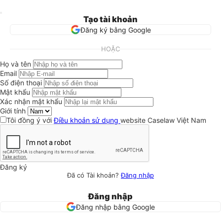
Tạo tài khoản
Đăng ký bằng Google
HOẶC
Họ và tên
Email
Số điện thoại
Mật khẩu
Xác nhận mật khẩu
Giới tính
Tôi đồng ý với
Điều khoản sử dụng
website Caselaw Việt Nam
Đăng ký
Đã có Tài khoản?
Đăng nhập
Đăng nhập
Đăng nhập bằng Google