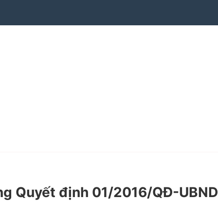
ung Quyết định 01/2016/QĐ-UBND