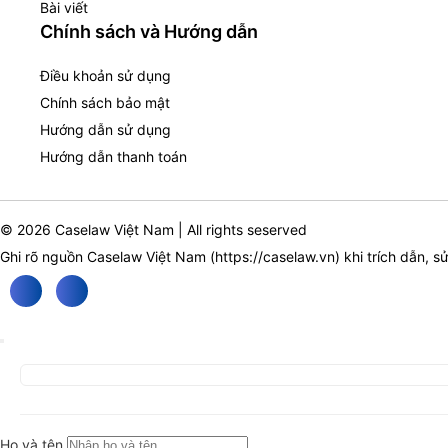
Bài viết
Chính sách và Hướng dẫn
Điều khoản sử dụng
Chính sách bảo mật
Hướng dẫn sử dụng
Hướng dẫn thanh toán
© 2026 Caselaw Việt Nam | All rights seserved
Ghi rõ nguồn Caselaw Việt Nam (
https://caselaw.vn
) khi trích dẫn, s
Họ và tên