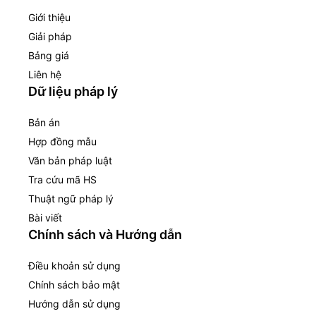
Giới thiệu
Giải pháp
Bảng giá
Liên hệ
Dữ liệu pháp lý
Bản án
Hợp đồng mẫu
Văn bản pháp luật
Tra cứu mã HS
Thuật ngữ pháp lý
Bài viết
Chính sách và Hướng dẫn
Điều khoản sử dụng
Chính sách bảo mật
Hướng dẫn sử dụng