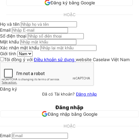
Đăng ký bằng Google
HOẶC
Họ và tên
Email
Số điện thoại
Mật khẩu
Xác nhận mật khẩu
Giới tính
Tôi đồng ý với
Điều khoản sử dụng
website Caselaw Việt Nam
Đăng ký
Đã có Tài khoản?
Đăng nhập
Đăng nhập
Đăng nhập bằng Google
HOẶC
Email