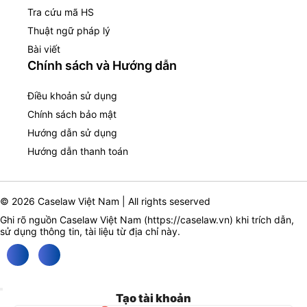
Tra cứu mã HS
Thuật ngữ pháp lý
Bài viết
Chính sách và Hướng dẫn
Điều khoản sử dụng
Chính sách bảo mật
Hướng dẫn sử dụng
Hướng dẫn thanh toán
© 2026 Caselaw Việt Nam | All rights seserved
Ghi rõ nguồn Caselaw Việt Nam (
https://caselaw.vn
) khi trích dẫn,
sử dụng thông tin, tài liệu từ địa chỉ này.
Tạo tài khoản