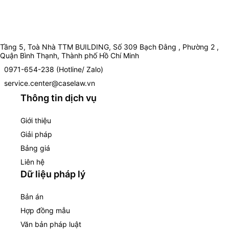
Tầng 5, Toà Nhà TTM BUILDING, Số 309 Bạch Đằng , Phường 2 ,
Quận Bình Thạnh, Thành phố Hồ Chí Minh
0971-654-238 (Hotline/ Zalo)
service.center@caselaw.vn
Thông tin dịch vụ
Giới thiệu
Giải pháp
Bảng giá
Liên hệ
Dữ liệu pháp lý
Bản án
Hợp đồng mẫu
Văn bản pháp luật