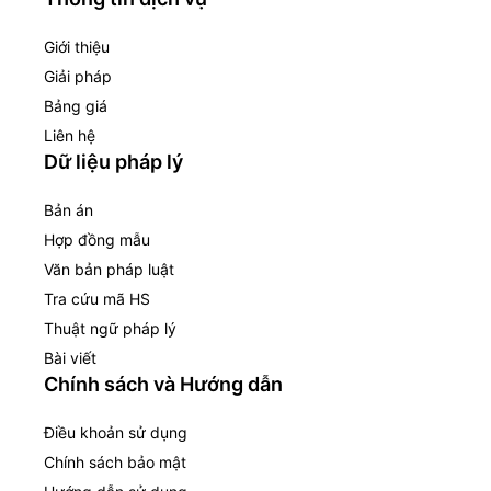
Giới thiệu
Giải pháp
Bảng giá
Liên hệ
Dữ liệu pháp lý
Bản án
Hợp đồng mẫu
Văn bản pháp luật
Tra cứu mã HS
Thuật ngữ pháp lý
Bài viết
Chính sách và Hướng dẫn
Điều khoản sử dụng
Chính sách bảo mật