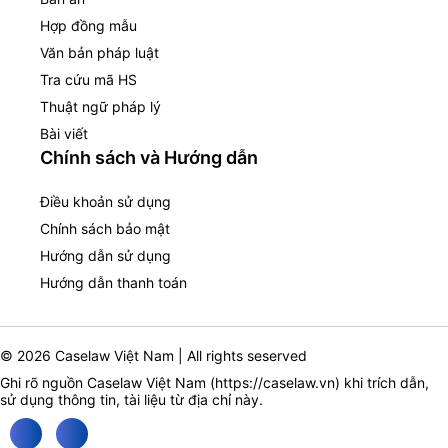
Hợp đồng mẫu
Văn bản pháp luật
Tra cứu mã HS
Thuật ngữ pháp lý
Bài viết
Chính sách và Hướng dẫn
Điều khoản sử dụng
Chính sách bảo mật
Hướng dẫn sử dụng
Hướng dẫn thanh toán
© 2026 Caselaw Việt Nam | All rights seserved
Ghi rõ nguồn Caselaw Việt Nam (
https://caselaw.vn
) khi trích dẫn,
sử dụng thông tin, tài liệu từ địa chỉ này.