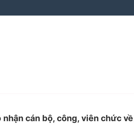
nhận cán bộ, công, viên chức về