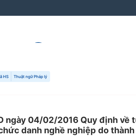
mã HS
Thuật ngữ Pháp lý
ngày 04/02/2016 Quy định về tu
 chức danh nghề nghiệp do thành