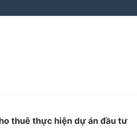
o thuê thực hiện dự án đầu tư