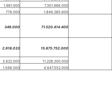
1.981.000
7.301.966.000
776.000
1.849.285.600
346
.
000
71.520.414.400
2.618.033
15.875.752.000
3.622.000
11.228.200.000
1.568.000
4
.
647.552.000