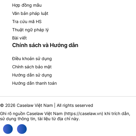
Hợp đồng mẫu
Văn bản pháp luật
Tra cứu mã HS
Thuật ngữ pháp lý
Bài viết
Chính sách và Hướng dẫn
Điều khoản sử dụng
Chính sách bảo mật
Hướng dẫn sử dụng
Hướng dẫn thanh toán
© 2026 Caselaw Việt Nam | All rights seserved
Ghi rõ nguồn Caselaw Việt Nam (
https://caselaw.vn
) khi trích dẫn,
sử dụng thông tin, tài liệu từ địa chỉ này.