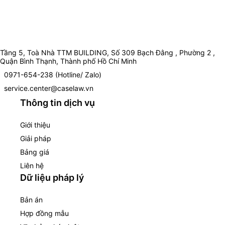
Tầng 5, Toà Nhà TTM BUILDING, Số 309 Bạch Đằng , Phường 2 ,
Quận Bình Thạnh, Thành phố Hồ Chí Minh
0971-654-238 (Hotline/ Zalo)
service.center@caselaw.vn
Thông tin dịch vụ
Giới thiệu
Giải pháp
Bảng giá
Liên hệ
Dữ liệu pháp lý
Bản án
Hợp đồng mẫu