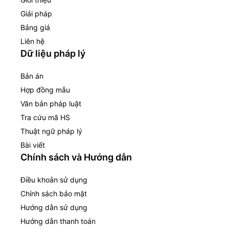
Giải pháp
Bảng giá
Liên hệ
Dữ liệu pháp lý
Bản án
Hợp đồng mẫu
Văn bản pháp luật
Tra cứu mã HS
Thuật ngữ pháp lý
Bài viết
Chính sách và Hướng dẫn
Điều khoản sử dụng
Chính sách bảo mật
Hướng dẫn sử dụng
Hướng dẫn thanh toán