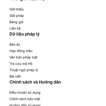
Giới thiệu
Giải pháp
Bảng giá
Liên hệ
Dữ liệu pháp lý
Bản án
Hợp đồng mẫu
Văn bản pháp luật
Tra cứu mã HS
Thuật ngữ pháp lý
Bài viết
Chính sách và Hướng dẫn
Điều khoản sử dụng
Chính sách bảo mật
Hướng dẫn sử dụng