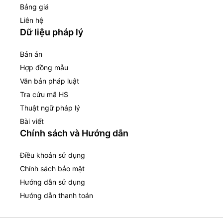
Bảng giá
Liên hệ
Dữ liệu pháp lý
Bản án
Hợp đồng mẫu
Văn bản pháp luật
Tra cứu mã HS
Thuật ngữ pháp lý
Bài viết
Chính sách và Hướng dẫn
Điều khoản sử dụng
Chính sách bảo mật
Hướng dẫn sử dụng
Hướng dẫn thanh toán