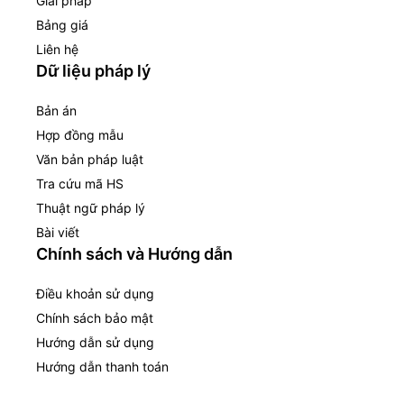
Giải pháp
Bảng giá
Liên hệ
Dữ liệu pháp lý
Bản án
Hợp đồng mẫu
Văn bản pháp luật
Tra cứu mã HS
Thuật ngữ pháp lý
Bài viết
Chính sách và Hướng dẫn
Điều khoản sử dụng
Chính sách bảo mật
Hướng dẫn sử dụng
Hướng dẫn thanh toán