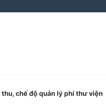
u, chế độ quản lý phí thư viện