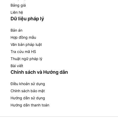
Bảng giá
Liên hệ
Dữ liệu pháp lý
Bản án
Hợp đồng mẫu
Văn bản pháp luật
Tra cứu mã HS
Thuật ngữ pháp lý
Bài viết
Chính sách và Hướng dẫn
Điều khoản sử dụng
Chính sách bảo mật
Hướng dẫn sử dụng
Hướng dẫn thanh toán