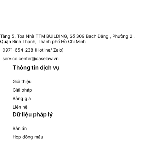
Tầng 5, Toà Nhà TTM BUILDING, Số 309 Bạch Đằng , Phường 2 ,
Quận Bình Thạnh, Thành phố Hồ Chí Minh
0971-654-238 (Hotline/ Zalo)
service.center@caselaw.vn
Thông tin dịch vụ
Giới thiệu
Giải pháp
Bảng giá
Liên hệ
Dữ liệu pháp lý
Bản án
Hợp đồng mẫu