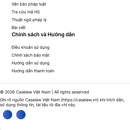
Văn bản pháp luật
Tra cứu mã HS
Thuật ngữ pháp lý
Bài viết
Chính sách và Hướng dẫn
Điều khoản sử dụng
Chính sách bảo mật
Hướng dẫn sử dụng
Hướng dẫn thanh toán
© 2026 Caselaw Việt Nam | All rights seserved
Ghi rõ nguồn Caselaw Việt Nam (
https://caselaw.vn
) khi trích dẫn,
sử dụng thông tin, tài liệu từ địa chỉ này.