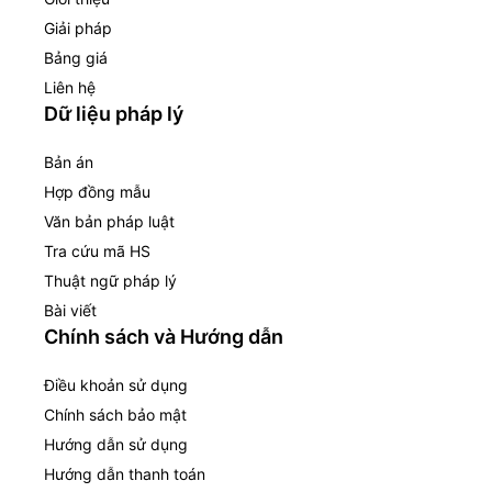
Giải pháp
Bảng giá
Liên hệ
Dữ liệu pháp lý
Bản án
Hợp đồng mẫu
Văn bản pháp luật
Tra cứu mã HS
Thuật ngữ pháp lý
Bài viết
Chính sách và Hướng dẫn
Điều khoản sử dụng
Chính sách bảo mật
Hướng dẫn sử dụng
Hướng dẫn thanh toán