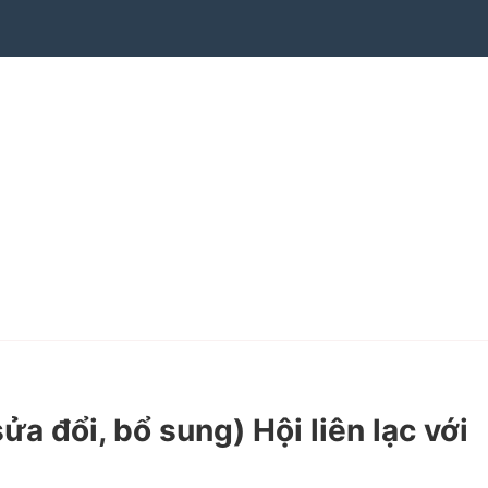
 đổi, bổ sung) Hội liên lạc với