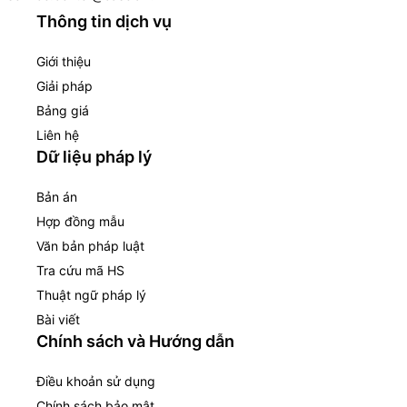
Thông tin dịch vụ
Giới thiệu
Giải pháp
Bảng giá
Liên hệ
Dữ liệu pháp lý
Bản án
Hợp đồng mẫu
Văn bản pháp luật
Tra cứu mã HS
Thuật ngữ pháp lý
Bài viết
Chính sách và Hướng dẫn
Điều khoản sử dụng
Chính sách bảo mật