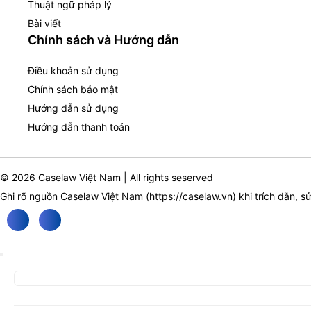
Thuật ngữ pháp lý
Bài viết
Chính sách và Hướng dẫn
Điều khoản sử dụng
Chính sách bảo mật
Hướng dẫn sử dụng
Hướng dẫn thanh toán
© 2026 Caselaw Việt Nam | All rights seserved
Ghi rõ nguồn Caselaw Việt Nam (
https://caselaw.vn
) khi trích dẫn, s