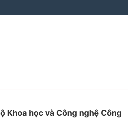
Bộ Khoa học và Công nghệ Công