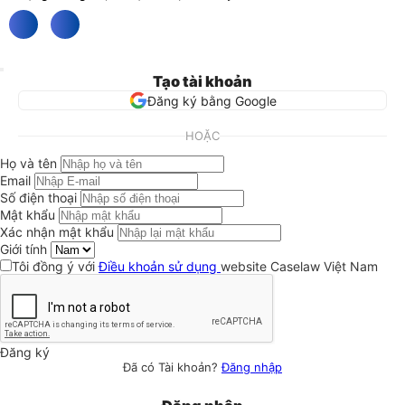
Tạo tài khoản
Đăng ký bằng Google
HOẶC
Họ và tên
Email
Số điện thoại
Mật khẩu
Xác nhận mật khẩu
Giới tính
Tôi đồng ý với
Điều khoản sử dụng
website Caselaw Việt Nam
Đăng ký
Đã có Tài khoản?
Đăng nhập