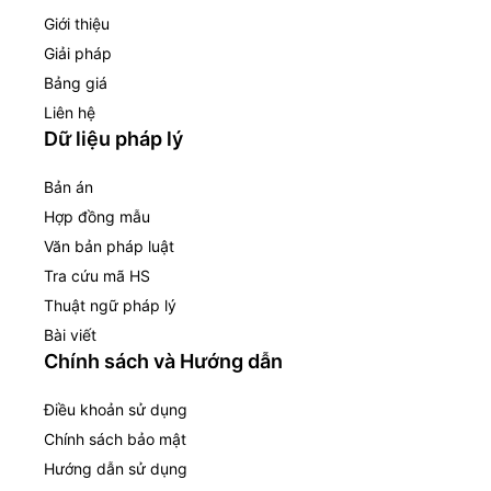
Giới thiệu
Giải pháp
Bảng giá
Liên hệ
Dữ liệu pháp lý
Bản án
Hợp đồng mẫu
Văn bản pháp luật
Tra cứu mã HS
Thuật ngữ pháp lý
Bài viết
Chính sách và Hướng dẫn
Điều khoản sử dụng
Chính sách bảo mật
Hướng dẫn sử dụng