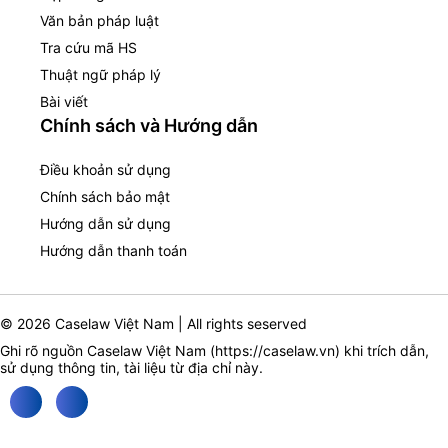
Văn bản pháp luật
Tra cứu mã HS
Thuật ngữ pháp lý
Bài viết
Chính sách và Hướng dẫn
Điều khoản sử dụng
Chính sách bảo mật
Hướng dẫn sử dụng
Hướng dẫn thanh toán
© 2026 Caselaw Việt Nam | All rights seserved
Ghi rõ nguồn Caselaw Việt Nam (
https://caselaw.vn
) khi trích dẫn,
sử dụng thông tin, tài liệu từ địa chỉ này.