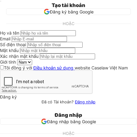
Tạo tài khoản
Đăng ký bằng Google
HOẶC
Họ và tên
Email
Số điện thoại
Mật khẩu
Xác nhận mật khẩu
Giới tính
Tôi đồng ý với
Điều khoản sử dụng
website Caselaw Việt Nam
Đăng ký
Đã có Tài khoản?
Đăng nhập
Đăng nhập
Đăng nhập bằng Google
HOẶC