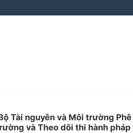
ộ Tài nguyên và Môi trường Phê
trường và Theo dõi thi hành pháp