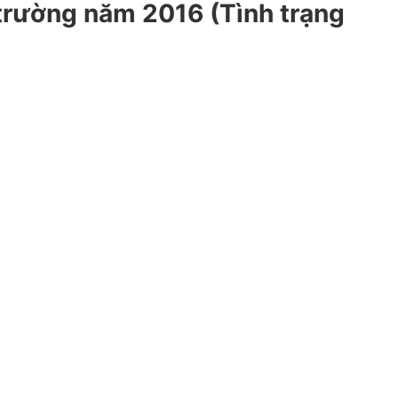
i trường năm 2016 (Tình trạng