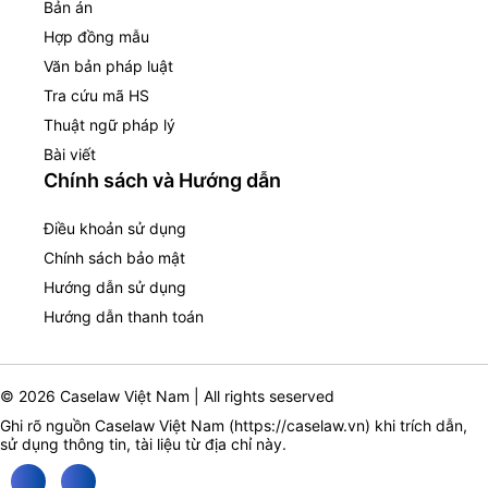
Bản án
Hợp đồng mẫu
Văn bản pháp luật
Tra cứu mã HS
Thuật ngữ pháp lý
Bài viết
Chính sách và Hướng dẫn
Điều khoản sử dụng
Chính sách bảo mật
Hướng dẫn sử dụng
Hướng dẫn thanh toán
© 2026 Caselaw Việt Nam | All rights seserved
Ghi rõ nguồn Caselaw Việt Nam (
https://caselaw.vn
) khi trích dẫn,
sử dụng thông tin, tài liệu từ địa chỉ này.