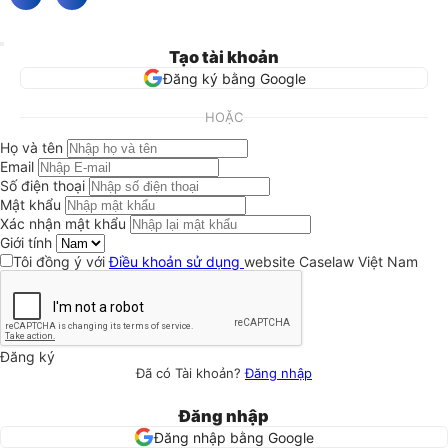
Tạo tài khoản
Đăng ký bằng Google
HOẶC
Họ và tên
Email
Số điện thoại
Mật khẩu
Xác nhận mật khẩu
Giới tính
Tôi đồng ý với
Điều khoản sử dụng
website Caselaw Việt Nam
Đăng ký
Đã có Tài khoản?
Đăng nhập
Đăng nhập
Đăng nhập bằng Google