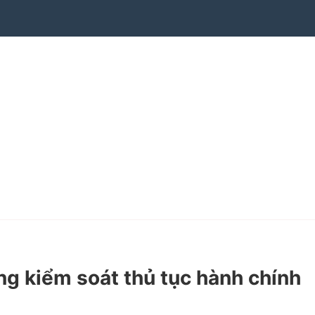
g kiểm soát thủ tục hành chính