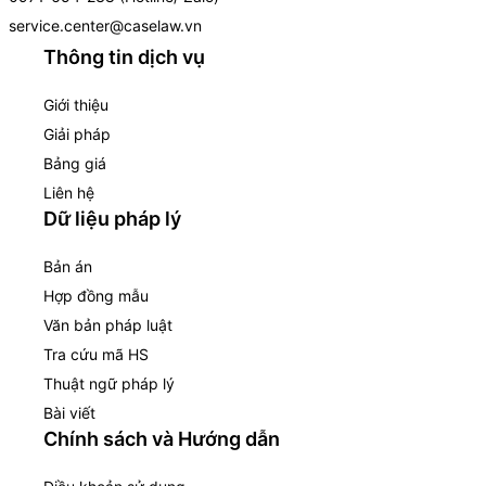
service.center@caselaw.vn
Thông tin dịch vụ
Giới thiệu
Giải pháp
Bảng giá
Liên hệ
Dữ liệu pháp lý
Bản án
Hợp đồng mẫu
Văn bản pháp luật
Tra cứu mã HS
Thuật ngữ pháp lý
Bài viết
Chính sách và Hướng dẫn