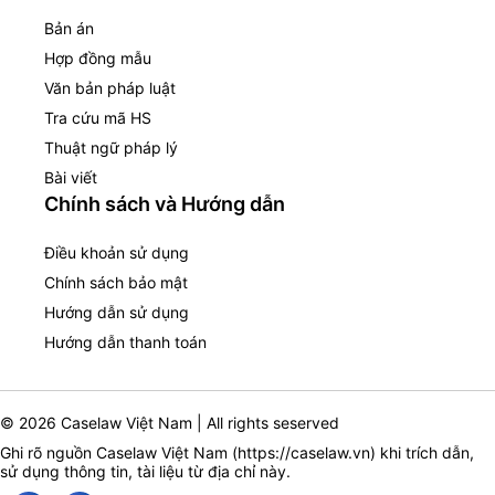
Bản án
Hợp đồng mẫu
Văn bản pháp luật
Tra cứu mã HS
Thuật ngữ pháp lý
Bài viết
Chính sách và Hướng dẫn
Điều khoản sử dụng
Chính sách bảo mật
Hướng dẫn sử dụng
Hướng dẫn thanh toán
© 2026 Caselaw Việt Nam | All rights seserved
Ghi rõ nguồn Caselaw Việt Nam (
https://caselaw.vn
) khi trích dẫn,
sử dụng thông tin, tài liệu từ địa chỉ này.