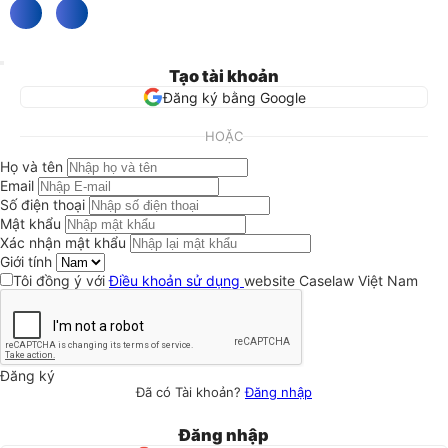
Tạo tài khoản
Đăng ký bằng Google
HOẶC
Họ và tên
Email
Số điện thoại
Mật khẩu
Xác nhận mật khẩu
Giới tính
Tôi đồng ý với
Điều khoản sử dụng
website Caselaw Việt Nam
Đăng ký
Đã có Tài khoản?
Đăng nhập
Đăng nhập