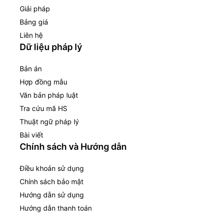
Giải pháp
Bảng giá
Liên hệ
Dữ liệu pháp lý
Bản án
Hợp đồng mẫu
Văn bản pháp luật
Tra cứu mã HS
Thuật ngữ pháp lý
Bài viết
Chính sách và Hướng dẫn
Điều khoản sử dụng
Chính sách bảo mật
Hướng dẫn sử dụng
Hướng dẫn thanh toán