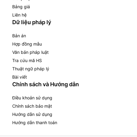
Bảng giá
Liên hệ
Dữ liệu pháp lý
Bản án
Hợp đồng mẫu
Văn bản pháp luật
Tra cứu mã HS
Thuật ngữ pháp lý
Bài viết
Chính sách và Hướng dẫn
Điều khoản sử dụng
Chính sách bảo mật
Hướng dẫn sử dụng
Hướng dẫn thanh toán