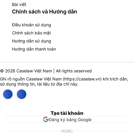
Bài viết
Chính sách và Hướng dẫn
Điều khoản sử dụng
Chính sách bảo mật
Hướng dẫn sử dụng
Hướng dẫn thanh toán
© 2026 Caselaw Việt Nam | All rights seserved
Ghi rõ nguồn Caselaw Việt Nam (
https://caselaw.vn
) khi trích dẫn,
sử dụng thông tin, tài liệu từ địa chỉ này.
Tạo tài khoản
Đăng ký bằng Google
HOẶC