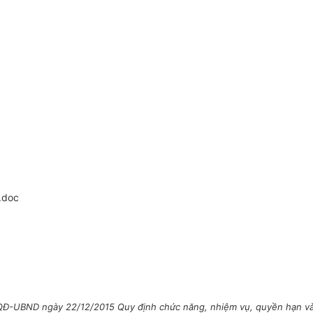
.doc
QĐ-UBND ngày 22/12/2015 Quy định chức năng, nhiệm vụ, quyền hạn và 