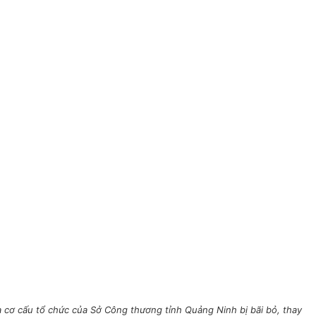
cơ cấu tổ chức của Sở Công thương tỉnh Quảng Ninh bị bãi bỏ, thay