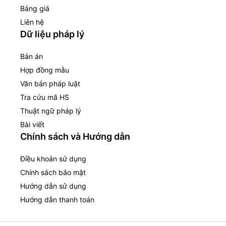
Bảng giá
Liên hệ
Dữ liệu pháp lý
Bản án
Hợp đồng mẫu
Văn bản pháp luật
Tra cứu mã HS
Thuật ngữ pháp lý
Bài viết
Chính sách và Hướng dẫn
Điều khoản sử dụng
Chính sách bảo mật
Hướng dẫn sử dụng
Hướng dẫn thanh toán